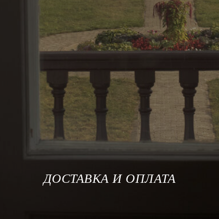
ДОСТАВКА И ОПЛАТА