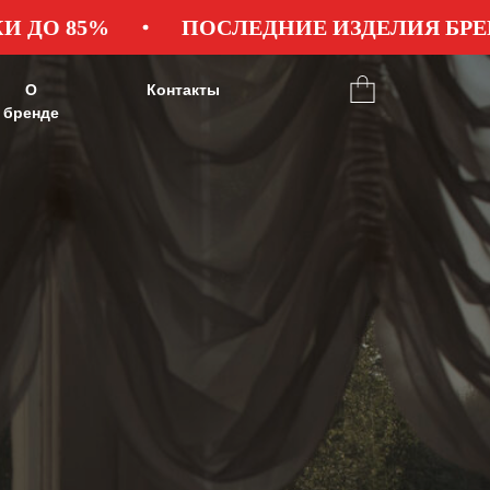
ПОСЛЕДНИЕ ИЗДЕЛИЯ БРЕНДА
О
Контакты
бренде