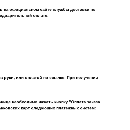
ь на официальном сайте службы доставки по
едварительной оплате.
в руки, или оплатой по ссылке. При получении
нице необходимо нажать кнопку "Оплата заказа
анковских карт следующих платежных систем: