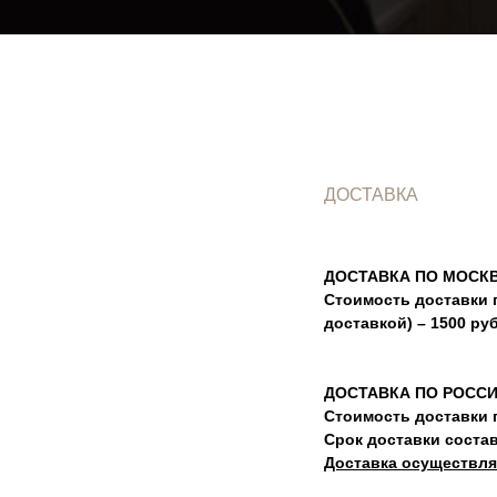
ДОСТАВКА
ДОСТАВКА ПО МОСКВ
Стоимость доставки 
доставкой) – 1500 ру
ДОСТАВКА ПО РОСС
Стоимость доставки п
Срок доставки соста
Доставка осуществля