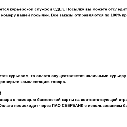
ется курьерской службой СДЕК. Посылку вы можете отследит
номеру вашей посылки. Все заказы отправляются по 100% пр
тся курьером, то оплата осуществляется наличными курьеру 
проверьте комплектацию товара.
Й
овара с помощью банковской карты на соответствующей стра
 Оплата происходит через ПАО СБЕРБАНК с использованием б