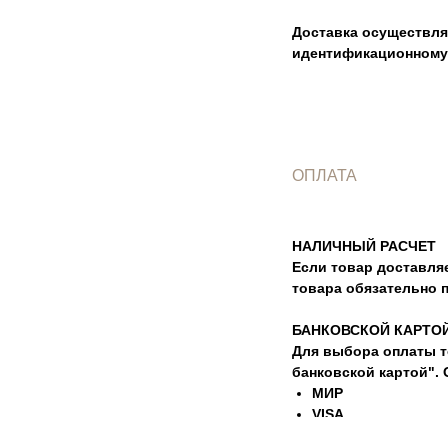
Доставка осуществля
идентификационному 
ОПЛАТА
НАЛИЧНЫЙ РАСЧЕТ
Если товар доставляе
товара обязательно 
БАНКОВСКОЙ КАРТО
Для выбора оплаты т
банковской картой".
МИР
VISA
Mastercard