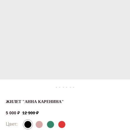
ЖИЛЕТ "АННА КАРЕНИНА"
5 000
₽
12 900
₽
Цвет: